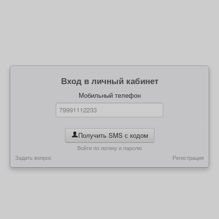
Вход в личный кабинет
Мобильный телефон
Получить SMS с кодом
Войти по логину и паролю
Задать вопрос
Регистрация