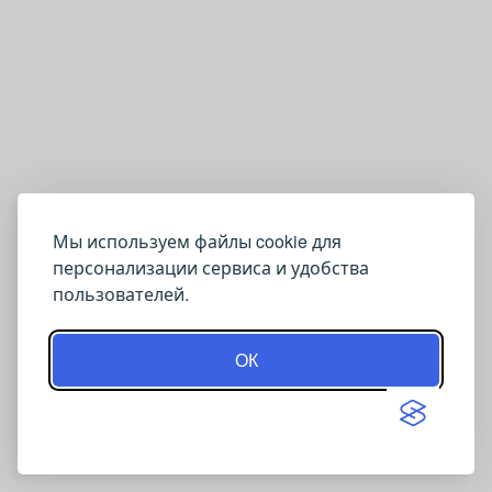
Мы используем файлы cookie для
персонализации сервиса и удобства
пользователей.
ОК